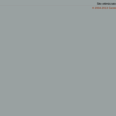
Sito ottimizzat
© 2004-2013 Centro